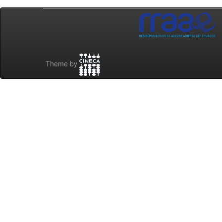
Theme by