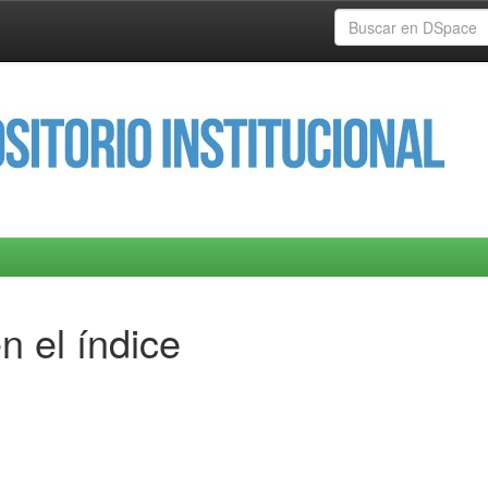
n el índice