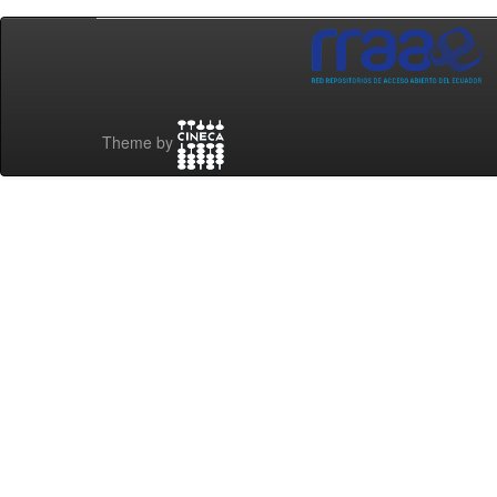
Theme by