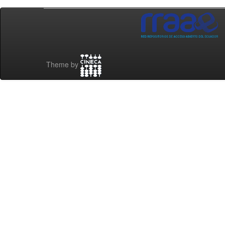
Theme by