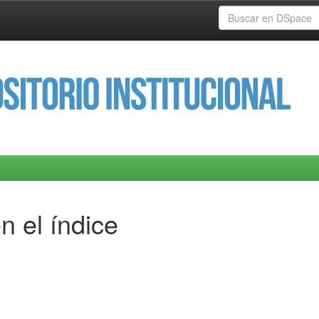
n el índice