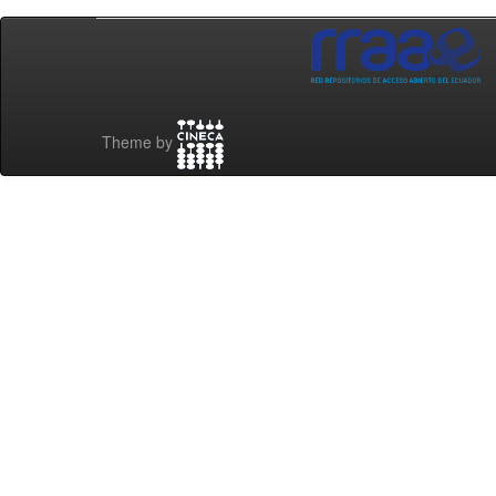
Theme by