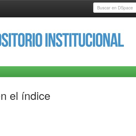
n el índice