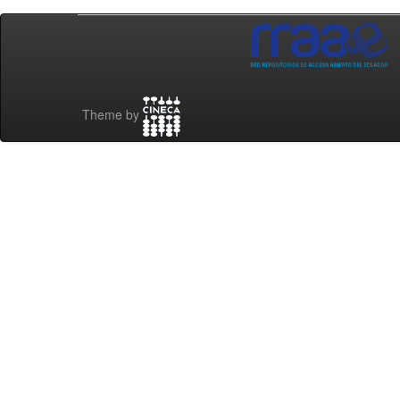
Theme by