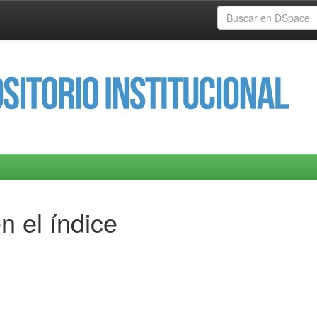
n el índice