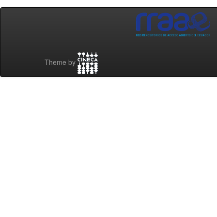
Theme by