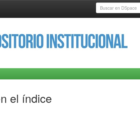
n el índice