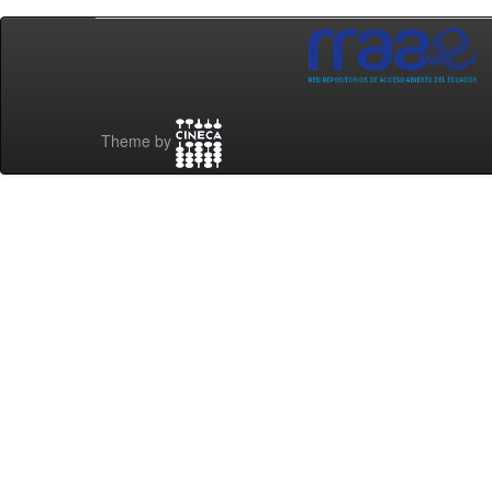
Theme by