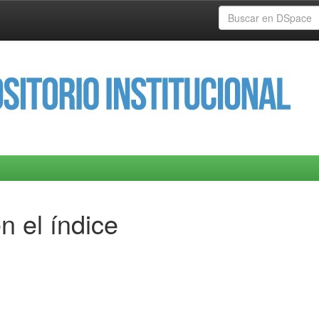
n el índice