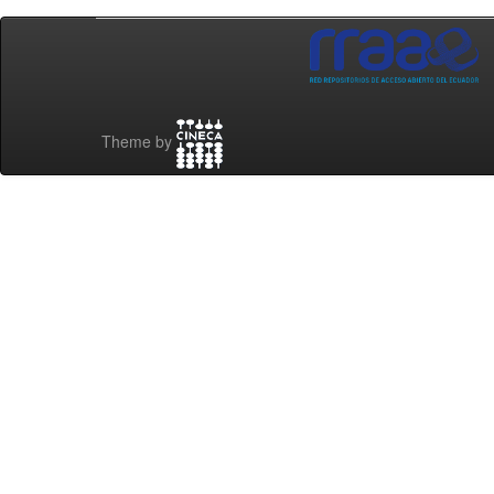
Theme by