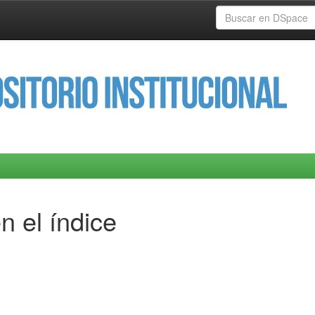
n el índice