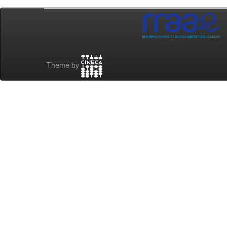
Theme by