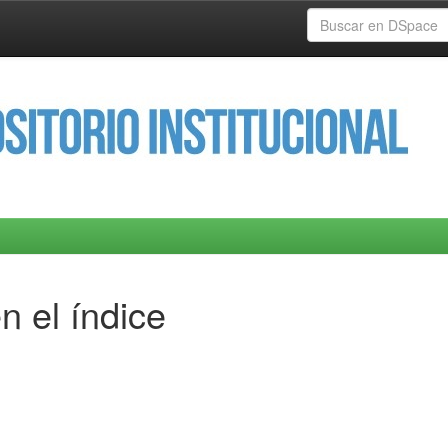
n el índice