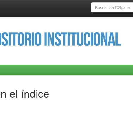
n el índice