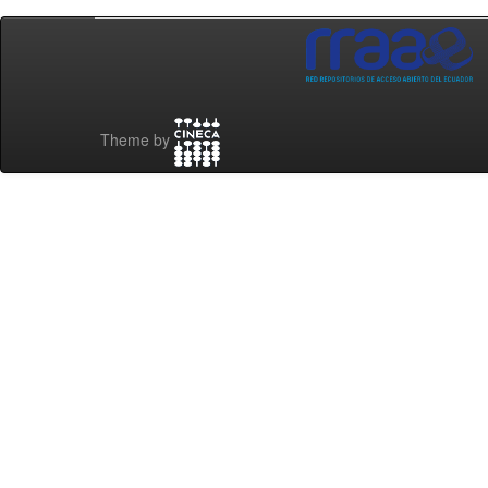
Theme by