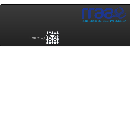
Theme by