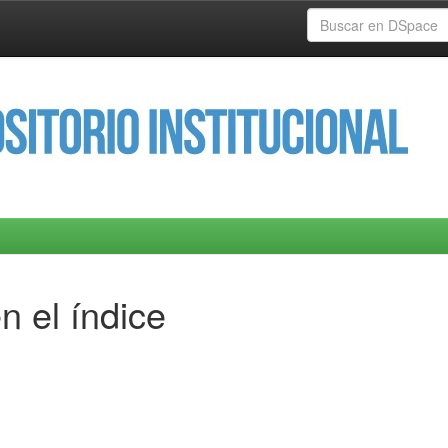
n el índice