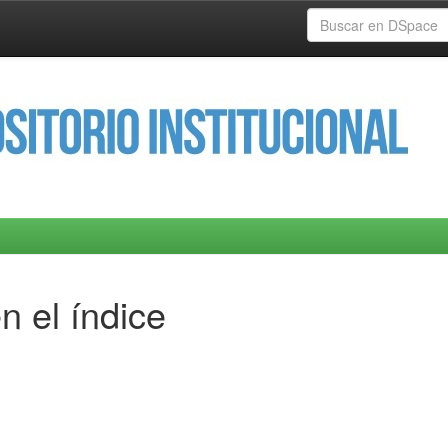
n el índice