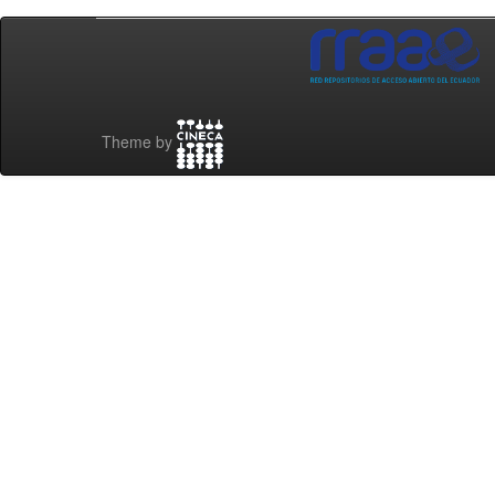
Theme by