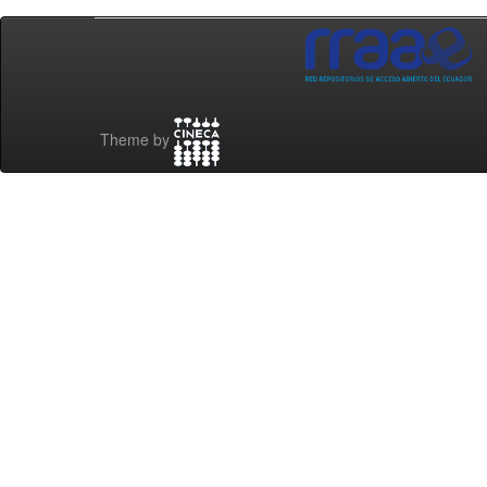
Theme by