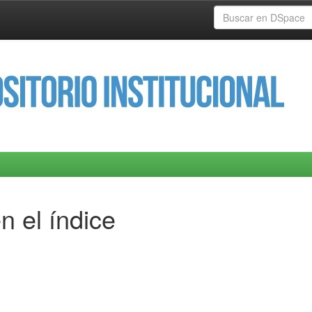
n el índice