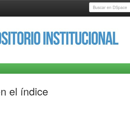
n el índice