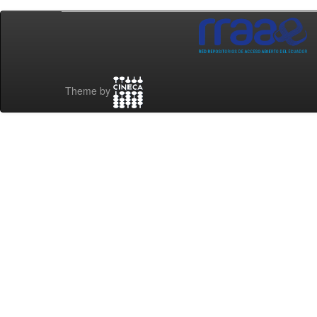
Theme by