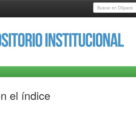
n el índice