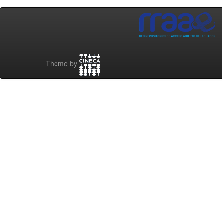
Theme by