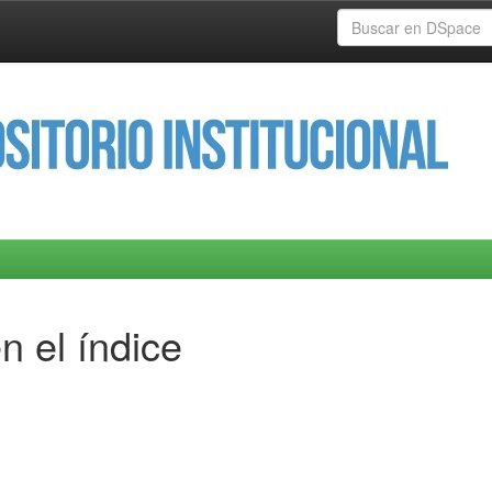
n el índice