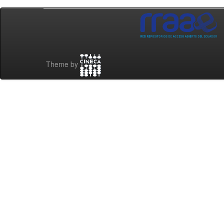
Theme by