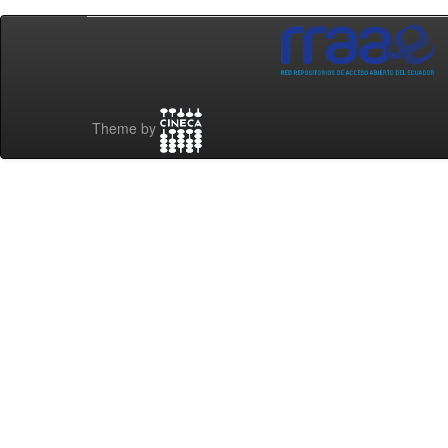
Theme by