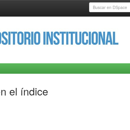
n el índice