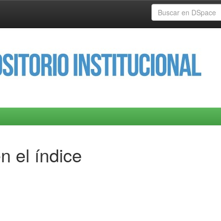
n el índice