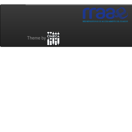
Theme by