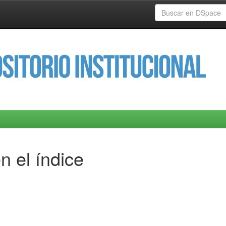
n el índice