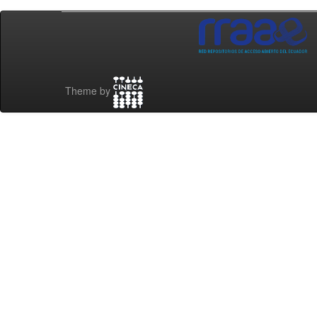
Theme by