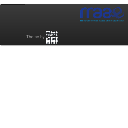
Theme by