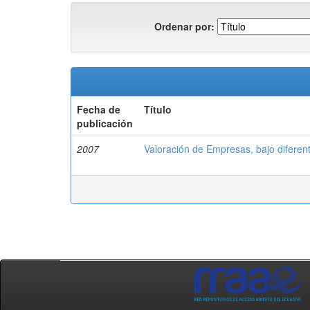
Ordenar por:
Fecha de
Título
publicación
2007
Valoración de Empresas, bajo diferen