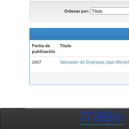
Ordenar por:
Fecha de
Título
publicación
2007
Valoración de Empresas, bajo diferen