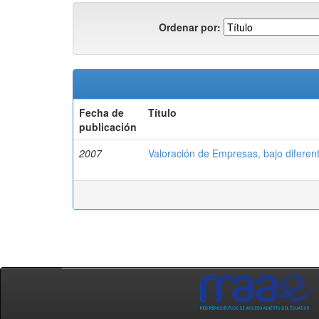
Ordenar por:
Fecha de
Título
publicación
2007
Valoración de Empresas, bajo diferen