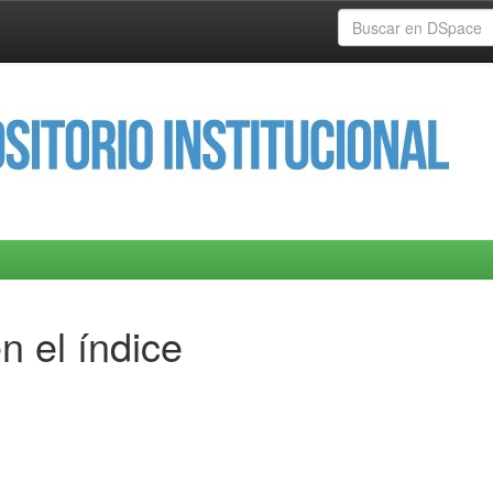
n el índice