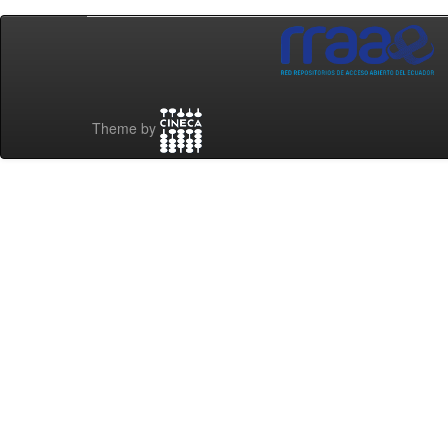
Theme by