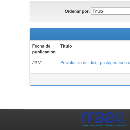
Ordenar por:
Fecha de
Título
publicación
2012
Prevalencia del dolor postoperatorio 