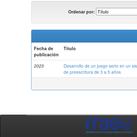
Ordenar por:
Fecha de
Título
publicación
2023
Desarrollo de un juego serio en un 
de preescritura de 3 a 5 años