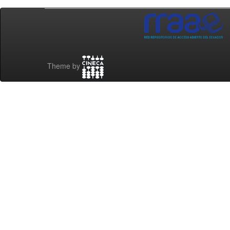
Theme by