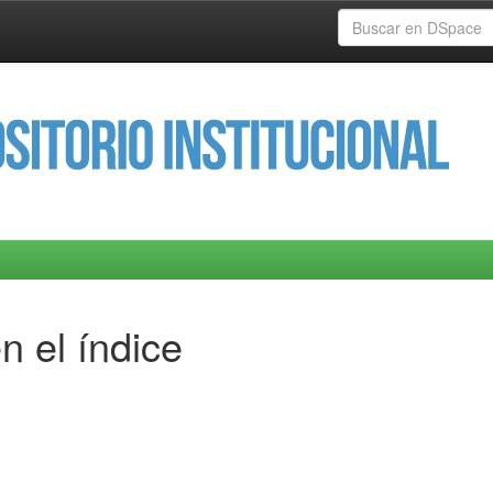
n el índice