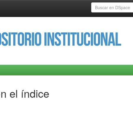
n el índice