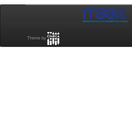
Theme by