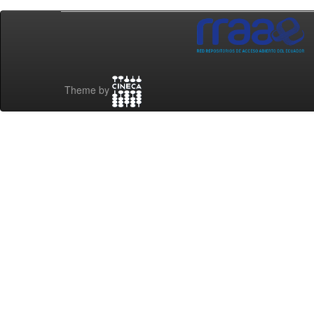
Theme by