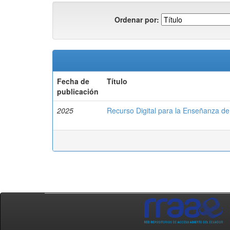
Ordenar por:
Fecha de
Título
publicación
2025
Recurso Digital para la Enseñanza de