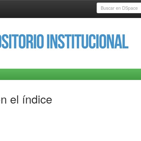
n el índice