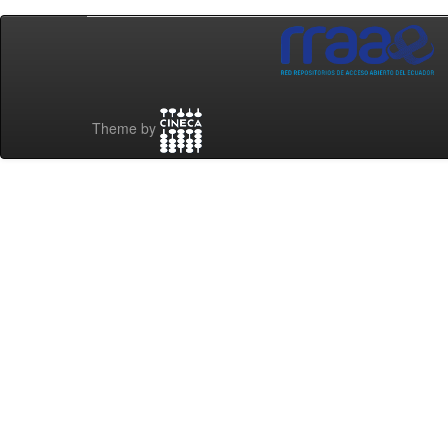
Theme by