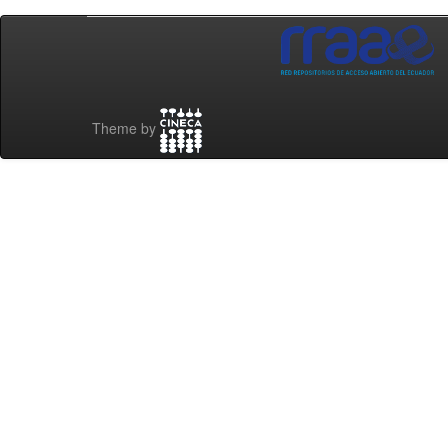
Theme by