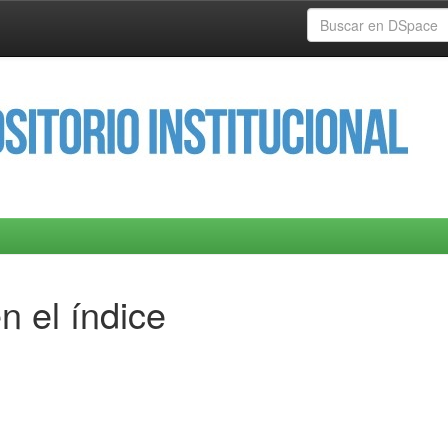
n el índice