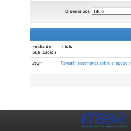
Ordenar por:
Fecha de
Título
publicación
2024
Revisión sistemática sobre el apego y