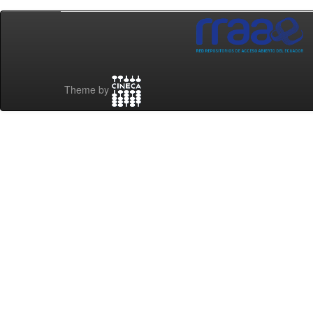
Theme by