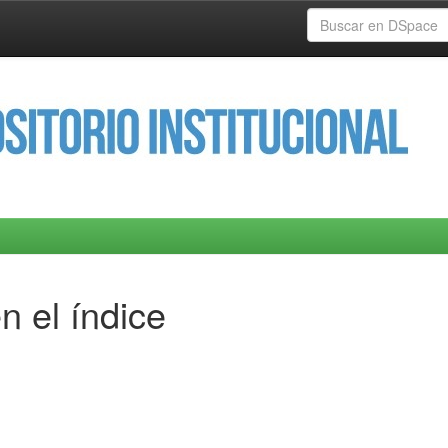
n el índice