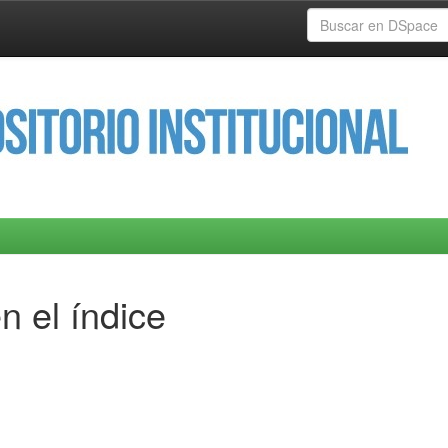
n el índice