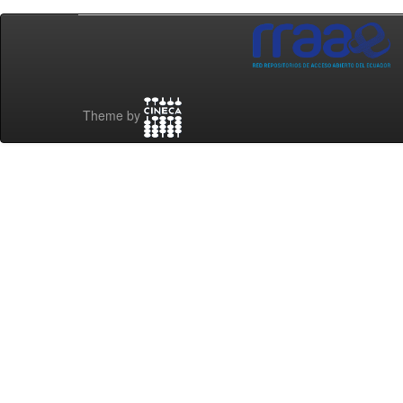
Theme by