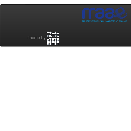
Theme by