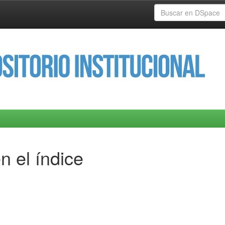
n el índice