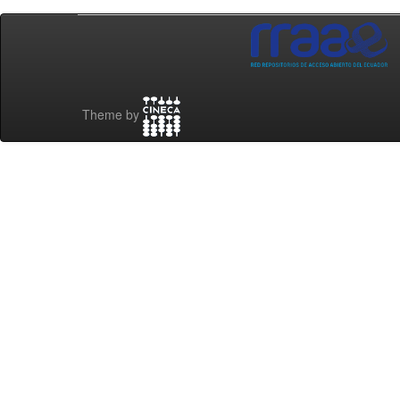
Theme by