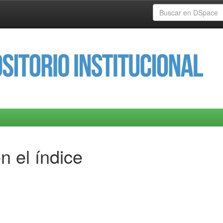
n el índice