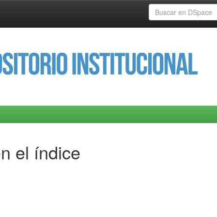
n el índice