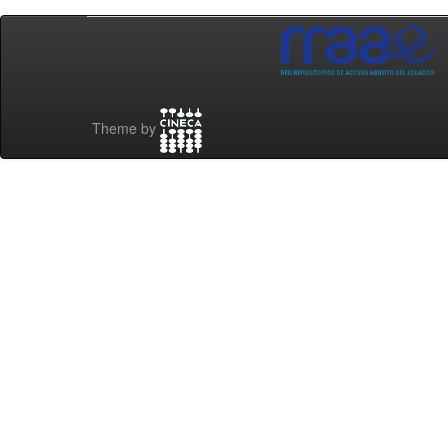
Theme by