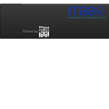
Theme by