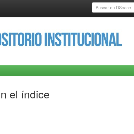
n el índice