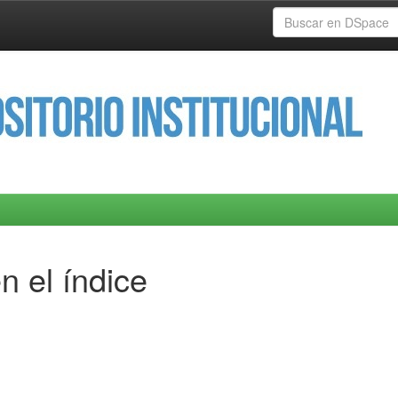
n el índice