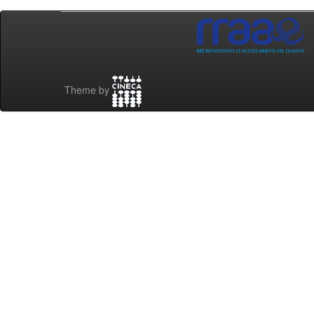
Theme by