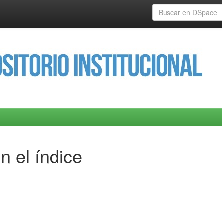
n el índice