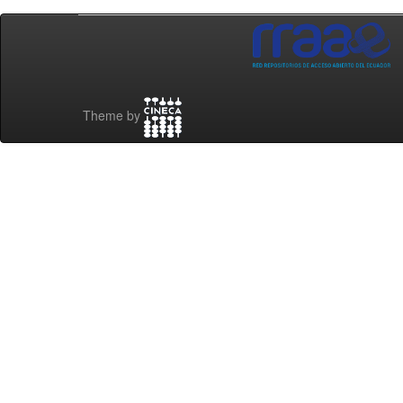
Theme by