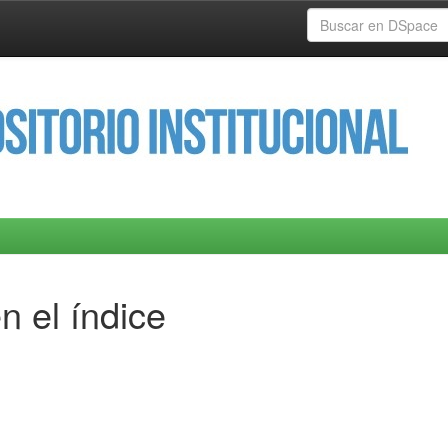
n el índice