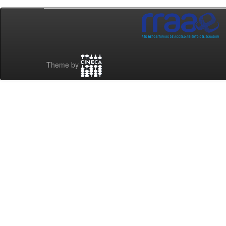
Theme by