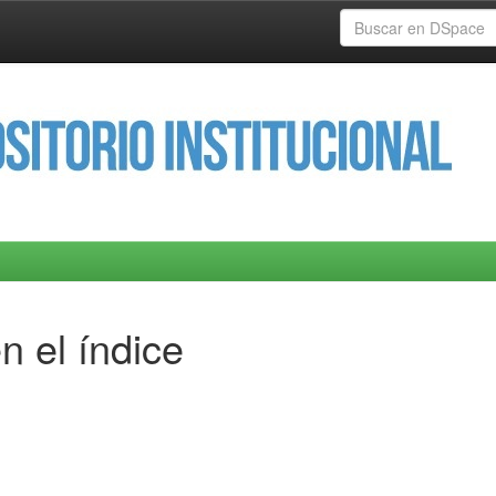
n el índice