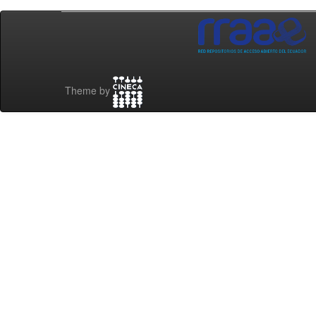
Theme by