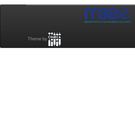
Theme by