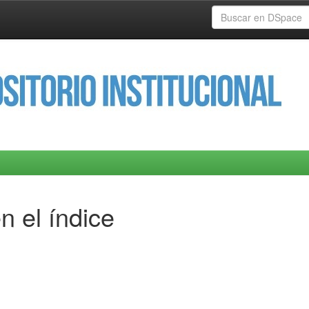
n el índice