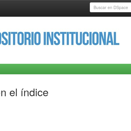
n el índice