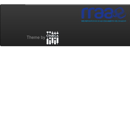
Theme by