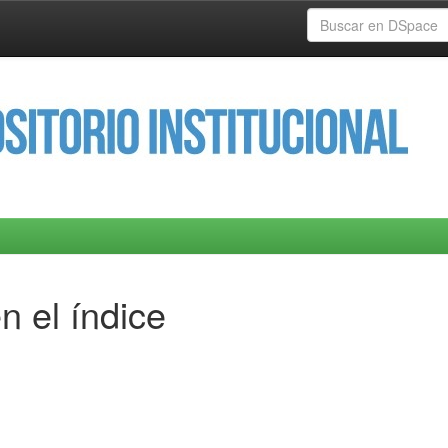
n el índice