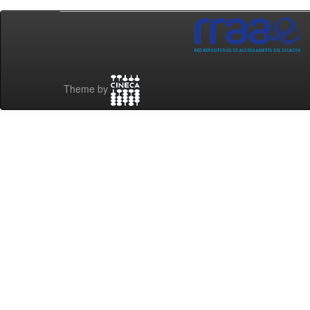
Theme by