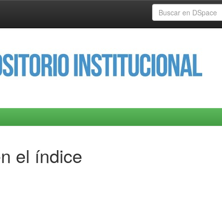
n el índice