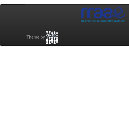
Theme by