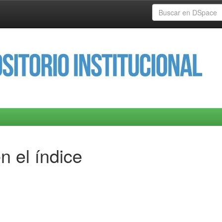
n el índice