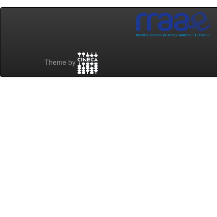
Theme by