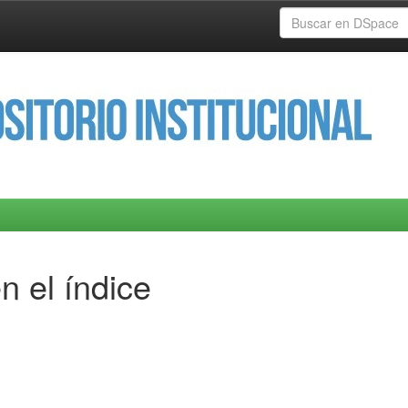
n el índice