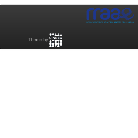
Theme by