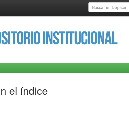
n el índice