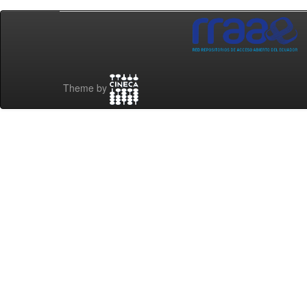
Theme by